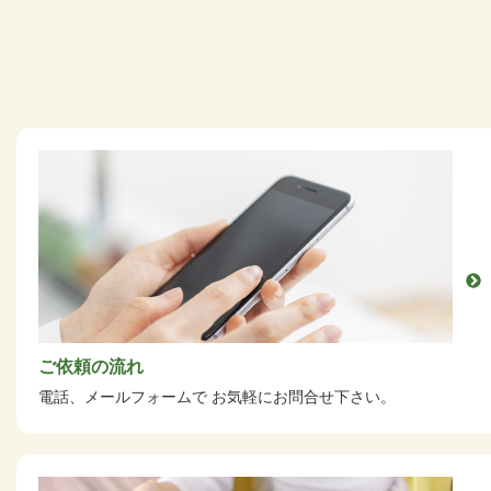
ご依頼の流れ
電話、メールフォームで
お気軽にお問合せ下さい。