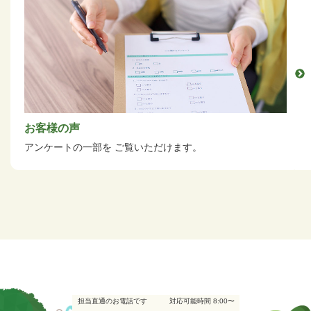
お客様の声
アンケートの一部を
ご覧いただけます。
担当直通のお電話です
対応可能時間 8:00〜