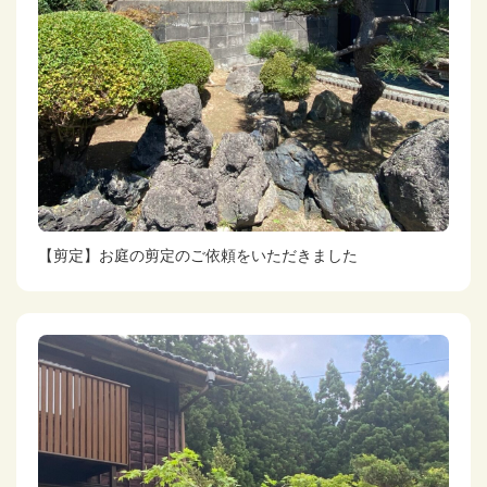
【剪定】お庭の剪定のご依頼をいただきました