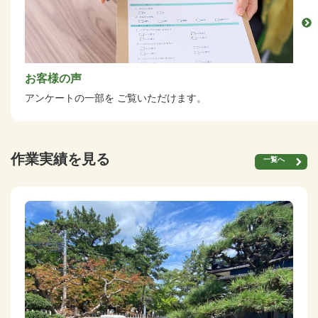
お客様の声
アンケートの一部を
ご覧いただけます。
作業実績を見る
一覧へ