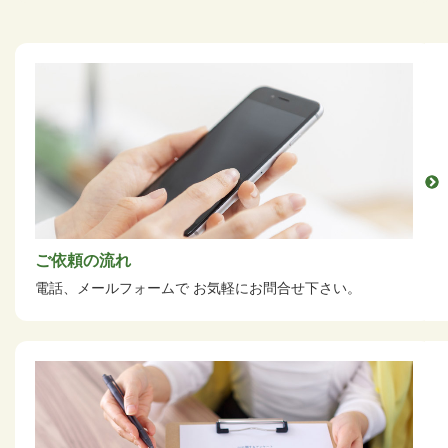
ご依頼の流れ
電話、メールフォームで
お気軽にお問合せ下さい。