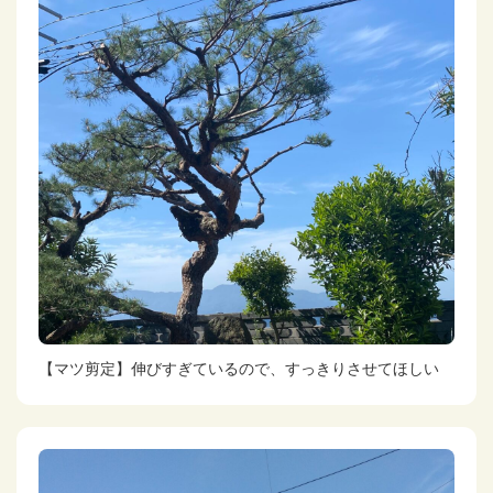
【マツ剪定】伸びすぎているので、すっきりさせてほしい