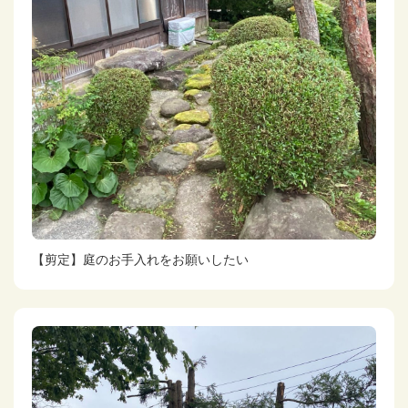
【剪定】庭のお手入れをお願いしたい