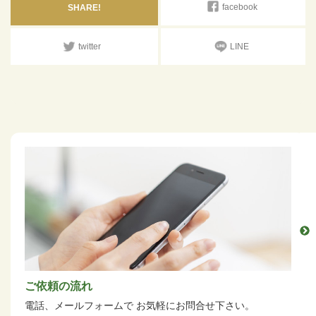
facebook
SHARE!
twitter
LINE
ご依頼の流れ
電話、メールフォームで
お気軽にお問合せ下さい。