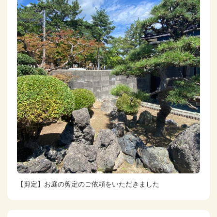
【剪定】お庭の剪定のご依頼をいただきました