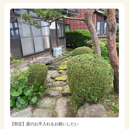
【剪定】庭のお手入れをお願いしたい