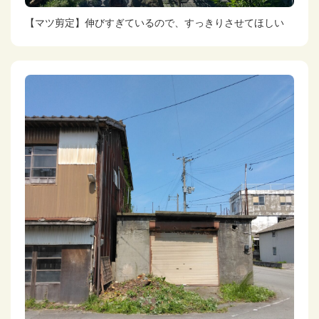
【マツ剪定】伸びすぎているので、すっきりさせてほしい