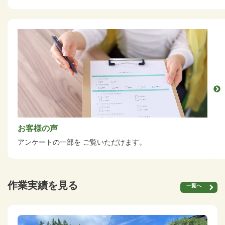
お客様の声
アンケートの一部を
ご覧いただけます。
作業実績を見る
一覧へ