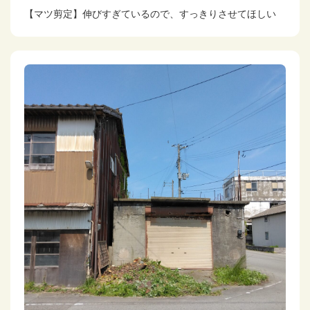
【マツ剪定】伸びすぎているので、すっきりさせてほしい