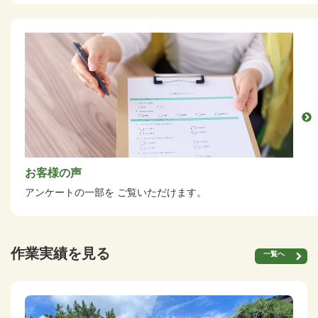
お客様の声
アンケートの一部を
ご覧いただけます。
作業実績を見る
一覧へ