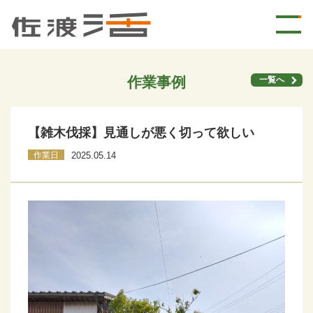
作業事例
一覧へ
【雑木伐採】見通しが悪く切って欲しい
作業日
2025.05.14