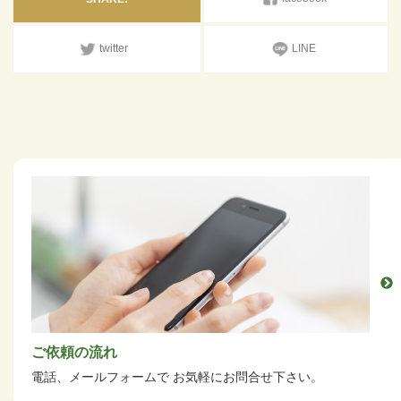
twitter
LINE
ご依頼の流れ
電話、メールフォームで
お気軽にお問合せ下さい。