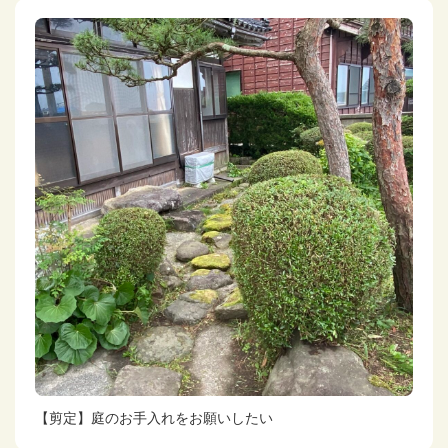
【剪定】庭のお手入れをお願いしたい