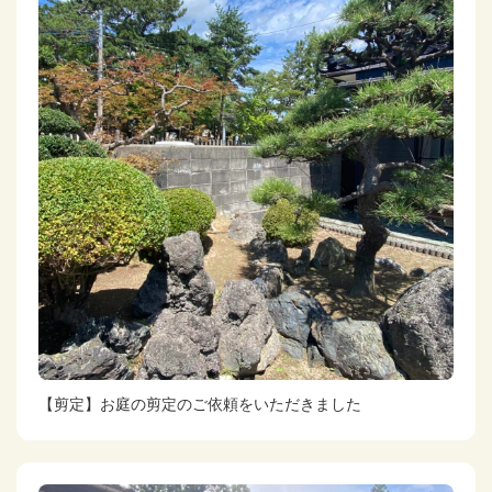
【剪定】お庭の剪定のご依頼をいただきました