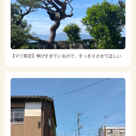
【マツ剪定】伸びすぎているので、すっきりさせてほしい