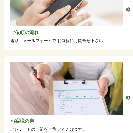
ご依頼の流れ
電話、メールフォームで
お気軽にお問合せ下さい。
お客様の声
アンケートの一部を
ご覧いただけます。