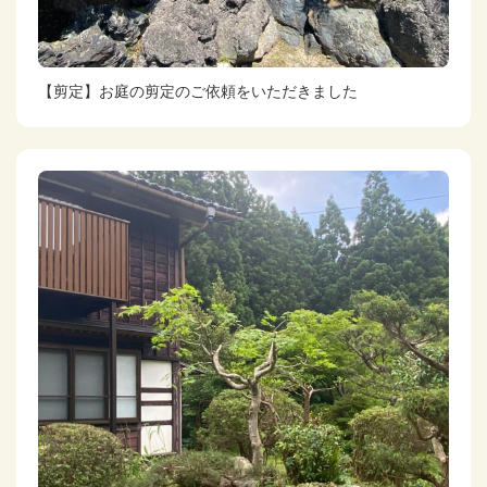
【剪定】お庭の剪定のご依頼をいただきました