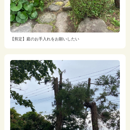
【剪定】庭のお手入れをお願いしたい