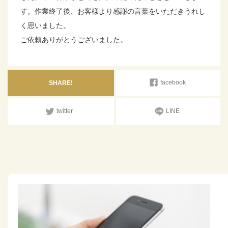
す。作業終了後、お客様より感謝の言葉をいただきうれし
く思いました。
ご依頼ありがとうございました。
facebook
SHARE!
twitter
LINE