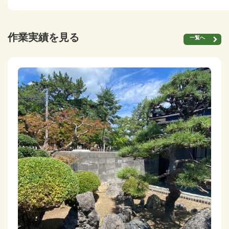
作業実績を見る
一覧へ