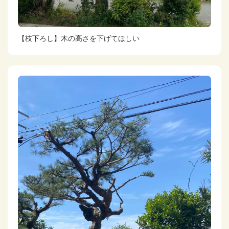
【枝下ろし】木の高さを下げてほしい