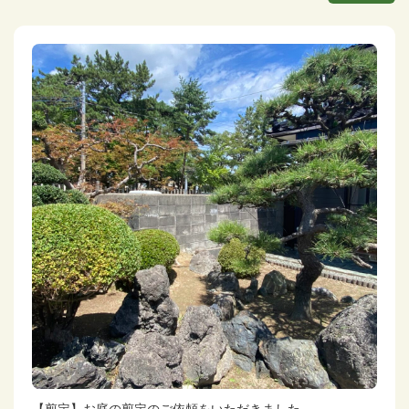
【剪定】お庭の剪定のご依頼をいただきました