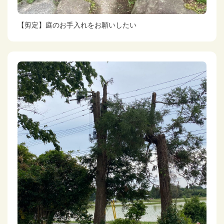
【剪定】庭のお手入れをお願いしたい