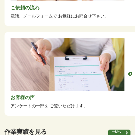
ご依頼の流れ
電話、メールフォームで
お気軽にお問合せ下さい。
お客様の声
アンケートの一部を
ご覧いただけます。
作業実績を見る
一覧へ