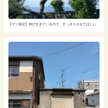
【マツ剪定】伸びすぎているので、すっきりさせてほしい