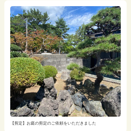
【剪定】お庭の剪定のご依頼をいただきました