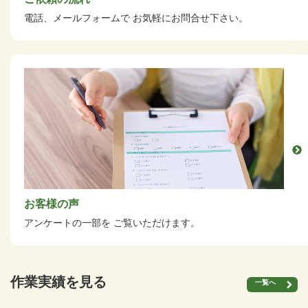
電話、メールフォームで
お気軽にお問合せ下さい。
お客様の声
アンケートの一部を
ご覧いただけます。
作業実績を見る
一覧へ