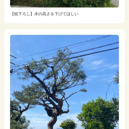
【枝下ろし】木の高さを下げてほしい