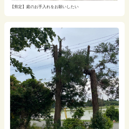
【剪定】庭のお手入れをお願いしたい