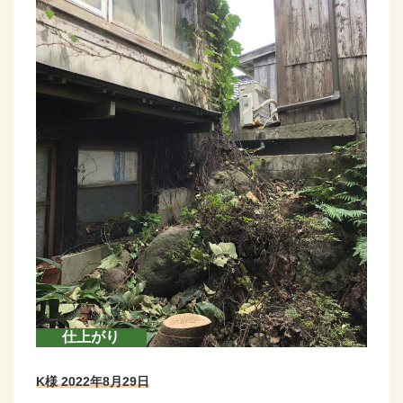
仕上がり
K様 2022年8月29日