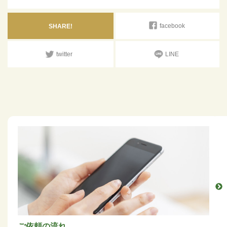
facebook
SHARE!
twitter
LINE
ご依頼の流れ