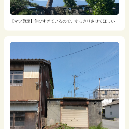
【マツ剪定】伸びすぎているので、すっきりさせてほしい