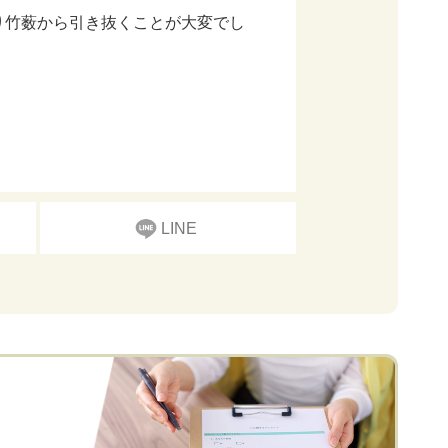
り竹薮から引き抜くことが大変でし
LINE