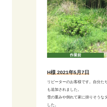
作業前
H様 2021年5月7日
リピーターのお客様です。自分た
も追加されました。
雪の重みや倒れて家に掛りそうな
した。