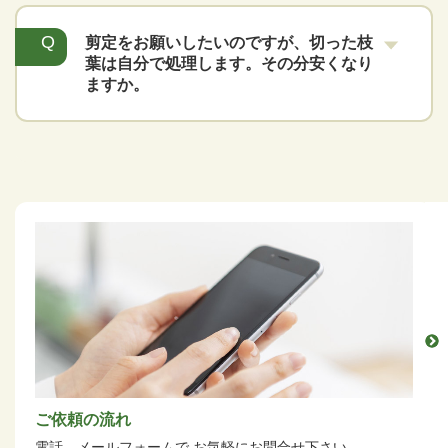
剪定をお願いしたいのですが、切った枝
葉は自分で処理します。その分安くなり
ますか。
ご依頼の流れ
電話、メールフォームで
お気軽にお問合せ下さい。