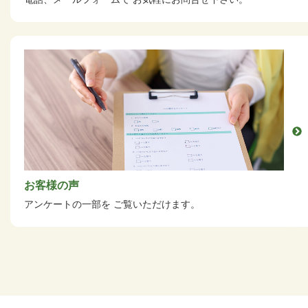
お客様の声
アンケートの一部を
ご覧いただけます。