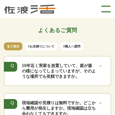
よくあるご質問
全て表示
#お見積りについて
#職人へ質問
10年近く実家を放置していて、庭が森
の様になってしまっていますが、そのよ
うな場所でも依頼できますか。
現地確認や見積りは無料ですか。どこか
ら費用が発生しますか。現地確認は立ち
会わなくてもできますか。