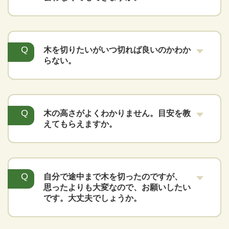
木を切りたいがいつ切れば良いのかわか
らない。
木の高さがよくわかりません。目安を教
えてもらえますか。
自分で途中まで木を切ったのですが、
思ったよりも大変なので、お願いしたい
です。大丈夫でしょうか。