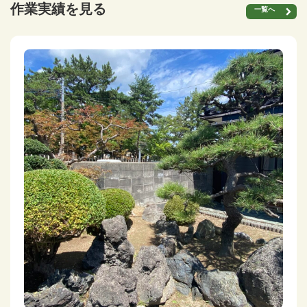
作業実績を見る
一覧へ