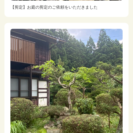
【剪定】お庭の剪定のご依頼をいただきました