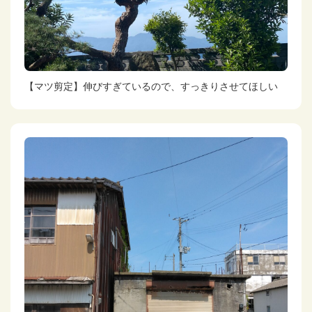
【マツ剪定】伸びすぎているので、すっきりさせてほしい