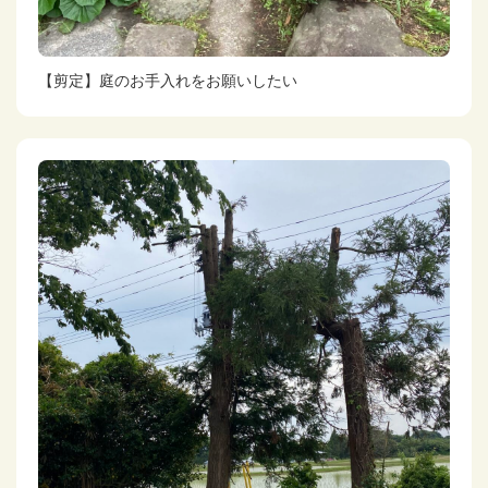
【剪定】庭のお手入れをお願いしたい