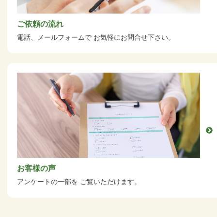
ご依頼の流れ
電話、メールフォームで
お気軽にお問合せ下さい。
お客様の声
アンケートの一部を
ご覧いただけます。