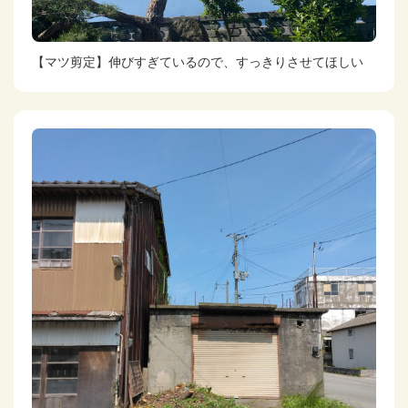
【マツ剪定】伸びすぎているので、すっきりさせてほしい