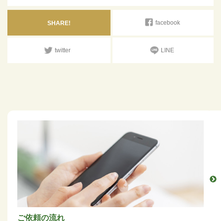
facebook
SHARE!
twitter
LINE
ご依頼の流れ