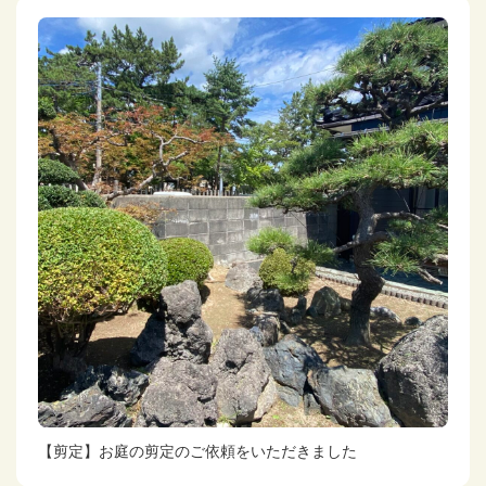
【剪定】お庭の剪定のご依頼をいただきました