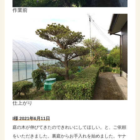
作業前
仕上がり
I様 2021年6月11日
庭の木が伸びてきたのできれいにしてほしい。と、ご依頼
をいただきました。裏庭からお手入れを始めました。ヤナ