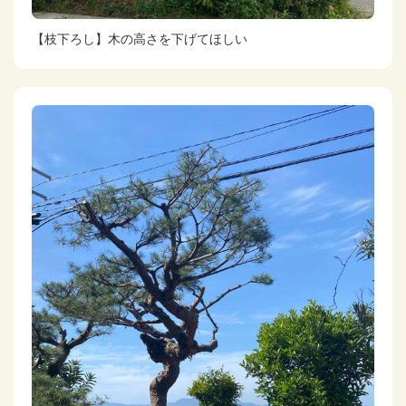
【枝下ろし】木の高さを下げてほしい