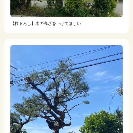
【枝下ろし】木の高さを下げてほしい