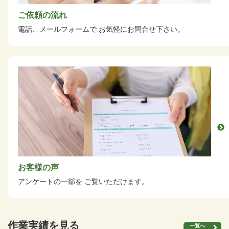
ご依頼の流れ
電話、メールフォームで
お気軽にお問合せ下さい。
お客様の声
アンケートの一部を
ご覧いただけます。
作業実績を見る
一覧へ