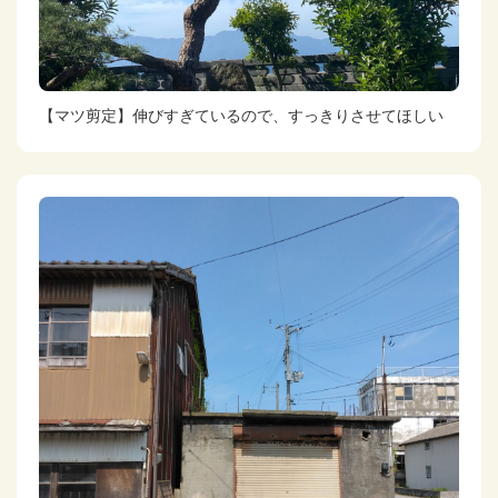
【マツ剪定】伸びすぎているので、すっきりさせてほしい