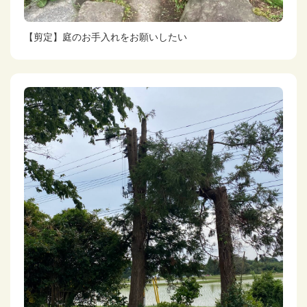
【剪定】庭のお手入れをお願いしたい