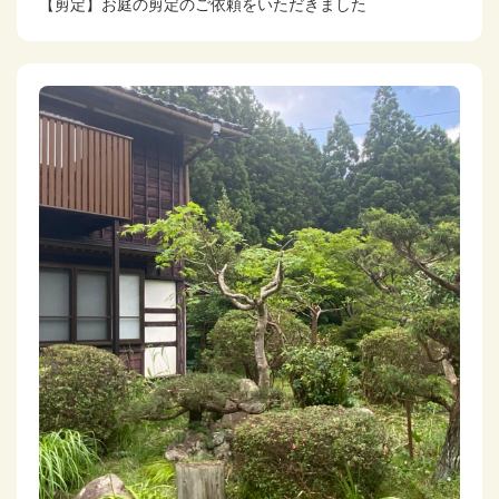
【剪定】お庭の剪定のご依頼をいただきました