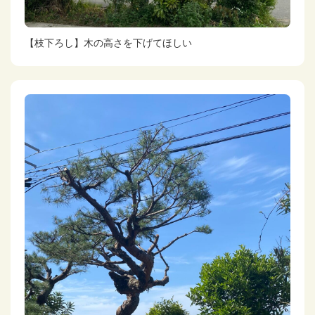
【枝下ろし】木の高さを下げてほしい