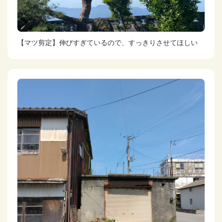
【マツ剪定】伸びすぎているので、すっきりさせてほしい