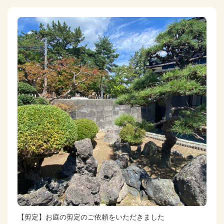
【剪定】お庭の剪定のご依頼をいただきました